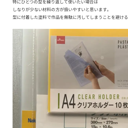
特にひとつの型を繰り返して使いたい場合は
しなりが少ない材料の方が扱いやすいと思います。
型に付着した塗料で作品を無駄に汚してしまうことを避ける