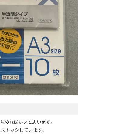
決めればいいと思います。
ものをストックしています。