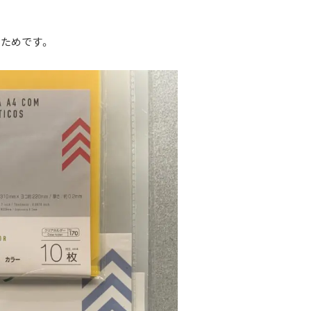
ためです。