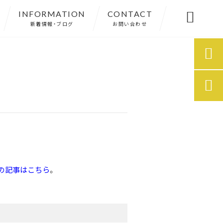
INFORMATION
CONTACT

新着情報・ブログ
お問い合わせ


の記事はこちら
。