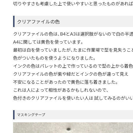
切りやすさも考慮した上で使いやすいと思ったものがあれば
クリアファイルの色
クリアファイルの色は、B4とA3は選択肢がないので白の半
A4に関しては黄色を使っています。
最初は白を使っていましたが、たまに作業場で型を見失うこ
色がついたものを使うようになりました。
インクの色はパレットの上で作っているので型の上から着
クリアファイルの色が紫や緑だとインクの色が違って見え
不安になることがあったので黄色に落ち着きました。
これは人によって相性があるかもしれないので、
色付きのクリアファイルを使いたい人は試してみるのがい
マスキングテープ