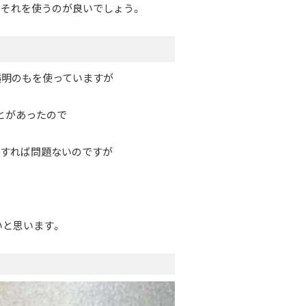
それを使うのが良いでしょう。
透明のもを使っていますが
とがあったので
色すれば問題ないのですが
いと思います。