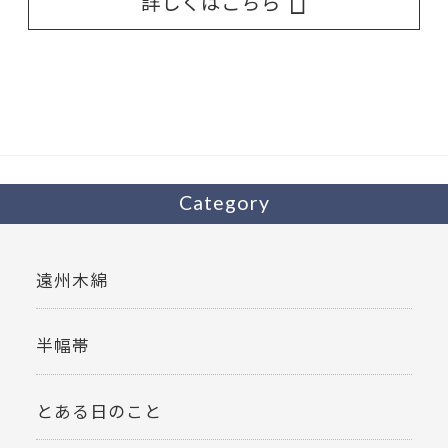
詳しくはこちら
Category
遠州木綿
半幅帯
とある日のこと