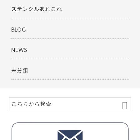
ステンシルあれこれ
BLOG
NEWS
未分類