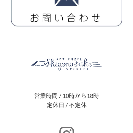
営業時間 / 10時から18時
定休日 / 不定休