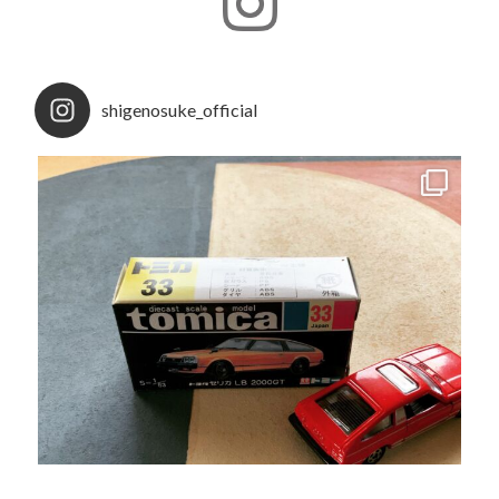
shigenosuke_official