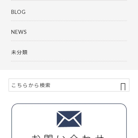
BLOG
NEWS
未分類