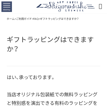

menu
ホーム
>
ご利用ガイド
>
FAQ
>
ギフトラッピングはできますか？
ギフトラッピングはできます
か？
はい、承っております。
当店オリジナル包装紙での無料ラッピング
と特別感を演出できる有料のラッピングを