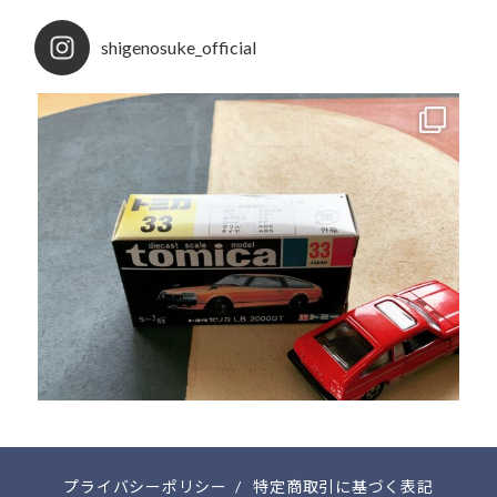
shigenosuke_official
プライバシーポリシー
/
特定商取引に基づく表記