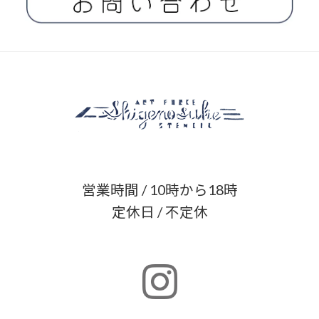
営業時間 / 10時から18時
定休日 / 不定休