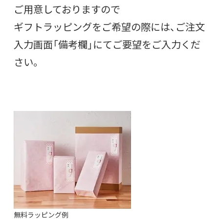
ご用意しておりますので
ギフトラッピングをご希望の際には、ご注文
入力画面「備考欄」にてご要望をご入力くだ
さい。
無料ラッピング例