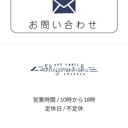
営業時間 / 10時から18時
定休日 / 不定休