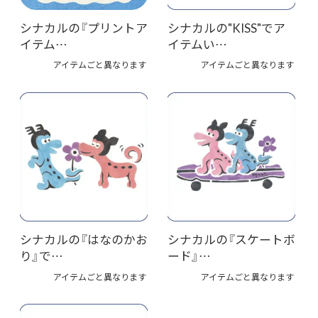
シナカルの『プリントア
シナカルの"KISS"でア
イテム…
イテムい…
アイテムごと異なります
アイテムごと異なります
シナカルの『はなのかお
シナカルの『スケートボ
り』で…
ード』…
アイテムごと異なります
アイテムごと異なります