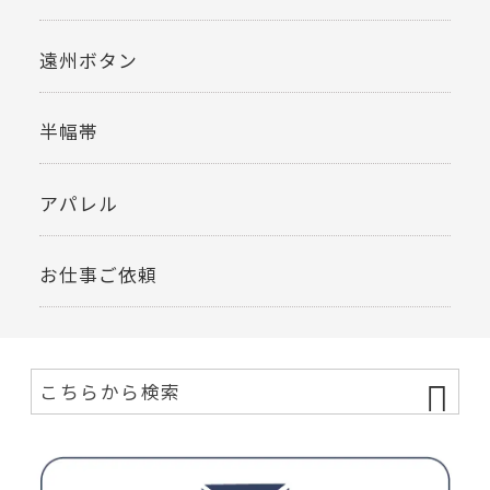
遠州ボタン
半幅帯
アパレル
お仕事ご依頼