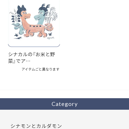
シナカルの『お米と野
菜』でア…
アイテムごと異なります
Category
シナモンとカルダモン