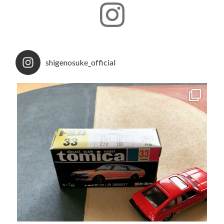
shigenosuke_official