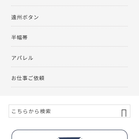
遠州ボタン
半幅帯
アパレル
お仕事ご依頼